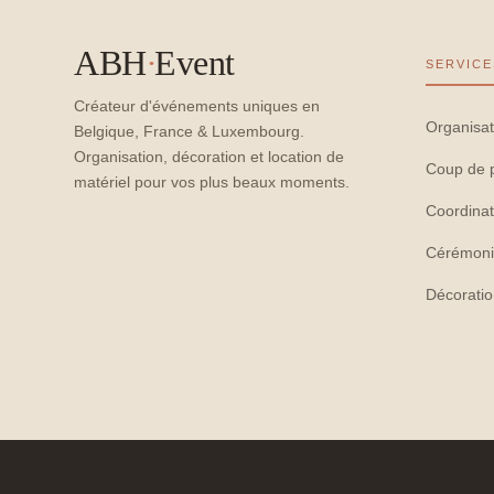
ABH
·
Event
SERVICE
Créateur d'événements uniques en
Organisat
Belgique, France & Luxembourg.
Organisation, décoration et location de
Coup de 
matériel pour vos plus beaux moments.
Coordinat
Cérémoni
Décorati