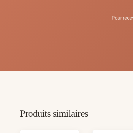
Pour recev
Produits similaires