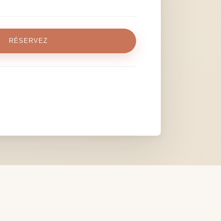
RÉSERVEZ