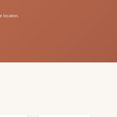
e location.