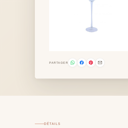
PARTAGER
DÉTAILS