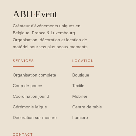
ABH
·
Event
Créateur d'événements uniques en
Belgique, France & Luxembourg.
Organisation, décoration et location de
matériel pour vos plus beaux moments.
SERVICES
LOCATION
Organisation complète
Boutique
Coup de pouce
Textile
Coordination jour J
Mobilier
Cérémonie laïque
Centre de table
Décoration sur mesure
Lumière
CONTACT