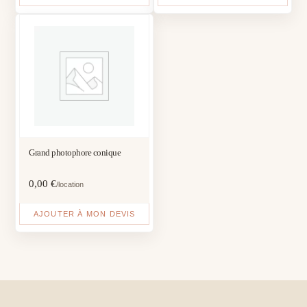
Grand photophore conique
0,00
€
/location
AJOUTER À MON DEVIS