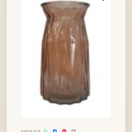
PARTAGER