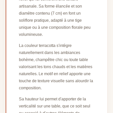
artisanale. Sa forme élancée et son
diamètre contenu (7 cm) en font un
soliflore pratique, adapté à une tige
unique ou à une composition florale peu
volumineuse.
La couleur terracotta s'intègre
naturellement dans les ambiances
bohème, champêtre chic ou toute table
valorisant les tons chauds et les matières
naturelles. Le motif en relief apporte une
touche de texture visuelle sans alourdir la
composition.
Sa hauteur lui permet d'apporter de la
verticalité sur une table, que ce soit seul