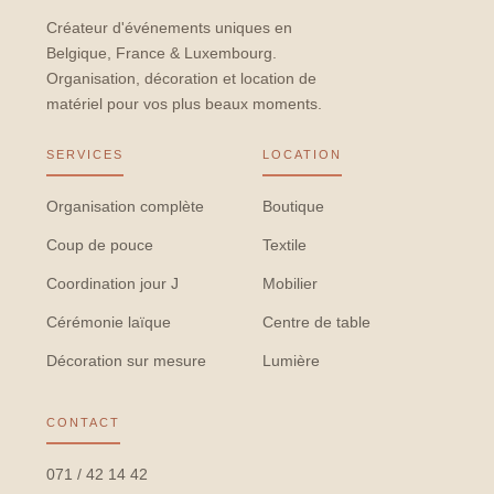
Créateur d'événements uniques en
Belgique, France & Luxembourg.
Organisation, décoration et location de
matériel pour vos plus beaux moments.
SERVICES
LOCATION
Organisation complète
Boutique
Coup de pouce
Textile
Coordination jour J
Mobilier
Cérémonie laïque
Centre de table
Décoration sur mesure
Lumière
CONTACT
071 / 42 14 42