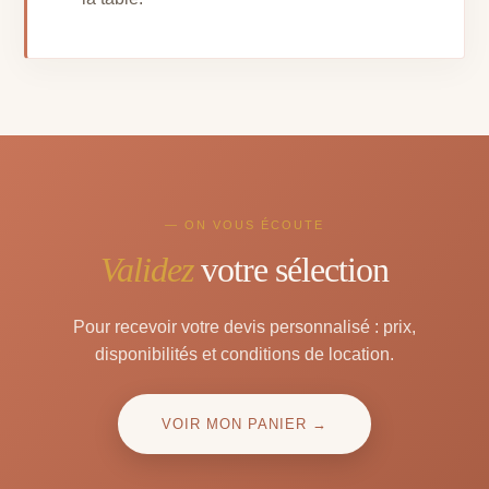
— ON VOUS ÉCOUTE
Validez
votre sélection
Pour recevoir votre devis personnalisé : prix,
disponibilités et conditions de location.
VOIR MON PANIER →