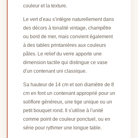
couleur et la texture.
Le vert d'eau s'intègre naturellement dans
des décors à tonalité vintage, champêtre
ou bord de mer, mais convient également
à des tables printanières aux couleurs
pâles. Le relief du verre apporte une
dimension tactile qui distingue ce vase
d'un contenant uni classique.
Sa hauteur de 14 cm et son diamètre de 8
cm en font un contenant approprié pour un
soliflore généreux, une tige unique ou un
petit bouquet rond. Il s'utilise à l'unité
comme point de couleur ponctuel, ou en
série pour rythmer une longue table.