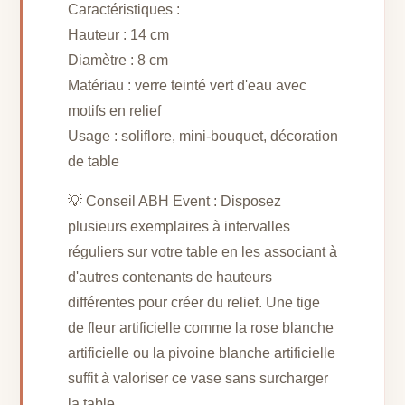
Caractéristiques :
Hauteur : 14 cm
Diamètre : 8 cm
Matériau : verre teinté vert d'eau avec
motifs en relief
Usage : soliflore, mini-bouquet, décoration
de table
💡 Conseil ABH Event : Disposez
plusieurs exemplaires à intervalles
réguliers sur votre table en les associant à
d'autres contenants de hauteurs
différentes pour créer du relief. Une tige
de fleur artificielle comme la rose blanche
artificielle ou la pivoine blanche artificielle
suffit à valoriser ce vase sans surcharger
la table.