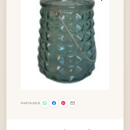
PARTAGER