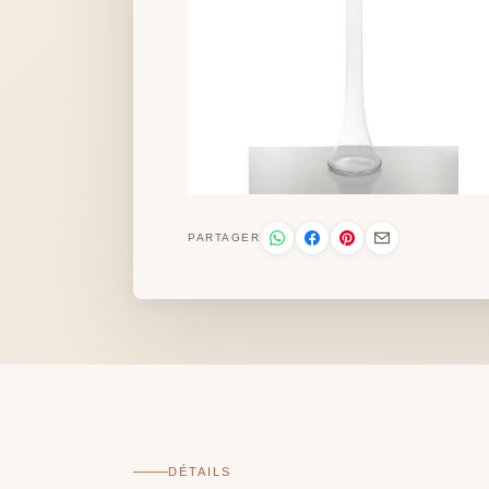
PARTAGER
DÉTAILS