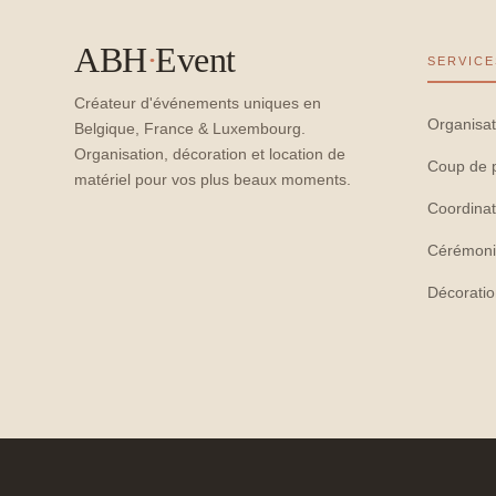
ABH
·
Event
SERVICE
Créateur d'événements uniques en
Organisat
Belgique, France & Luxembourg.
Organisation, décoration et location de
Coup de 
matériel pour vos plus beaux moments.
Coordinat
Cérémoni
Décorati