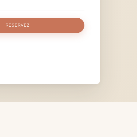
RÉSERVEZ