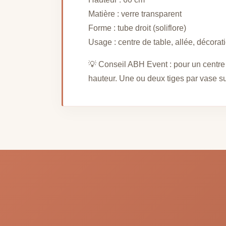
Matière : verre transparent
Forme : tube droit (soliflore)
Usage : centre de table, allée, décorat
💡 Conseil ABH Event : pour un centre 
hauteur. Une ou deux tiges par vase suff