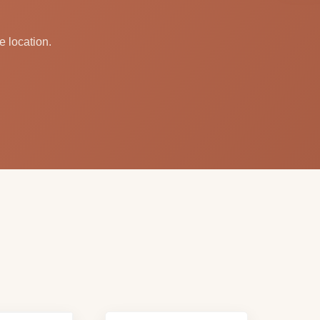
e location.