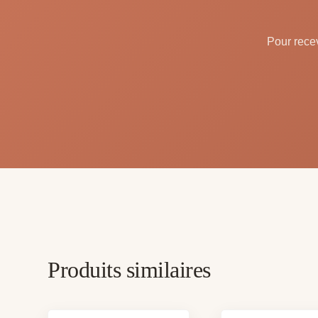
Pour recev
Produits similaires