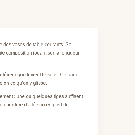
gue des vases de table courants. Sa
toute composition jouant sur la longueur
ntérieur qui devient le sujet. Ce parti
elon ce qu'on y glisse.
lement : une ou quelques tiges suffisent
 en bordure d'allée ou en pied de