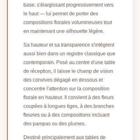
base, s'élargissant progressivement vers
le haut — lui permet de porter des
compositions florales volumineuses tout
en maintenant une silhouette légère.
Sa hauteur et sa transparence s'intègrent
aussi bien dans un registre classique que
contemporain. Posé au centre d'une table
de réception, il laisse le champ de vision
des convives dégagé en dessous et
concentre l'attention sur la composition
florale en hauteur. Il convient à des fleurs
coupées à longues tiges, à des branches
fleuries ou à des compositions incluant
des pampas ou des plumes.
Destiné principalement aux tables de