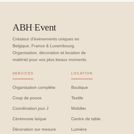
ABH
·
Event
Créateur d'événements uniques en
Belgique, France & Luxembourg.
Organisation, décoration et location de
matériel pour vos plus beaux moments.
SERVICES
LOCATION
Organisation complète
Boutique
Coup de pouce
Textile
Coordination jour J
Mobilier
Cérémonie laïque
Centre de table
Décoration sur mesure
Lumière