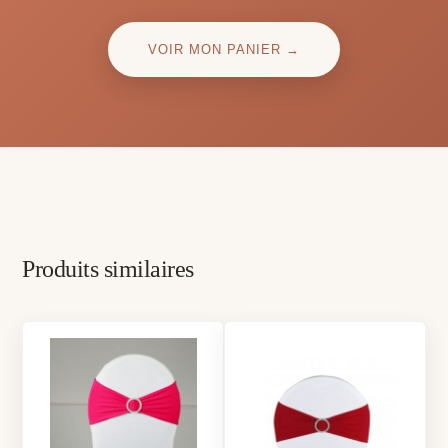
VOIR MON PANIER →
Produits similaires