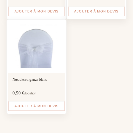
AJOUTER À MON DEVIS
AJOUTER À MON DEVIS
Nœud en organza blanc
0,50
€
/location
AJOUTER À MON DEVIS