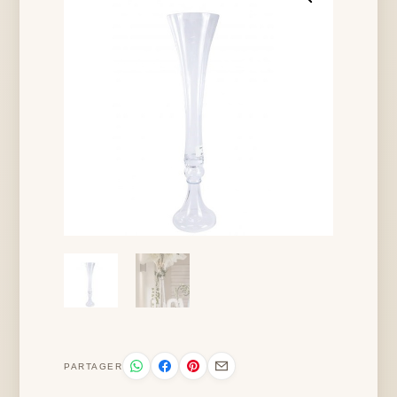
PARTAGER