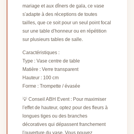
mariage et aux dîners de gala, ce vase
s'adapte à des réceptions de toutes
tailles, que ce soit pour un seul point focal
sur une table d'honneur ou en répétition
sur plusieurs tables de salle.
Caractéristiques :
Type : Vase centre de table
Matière : Verre transparent
Hauteur : 100 cm
Forme : Trompette / évasée
💡 Conseil ABH Event : Pour maximiser
l'effet de hauteur, optez pour des fleurs à
longues tiges ou des branches
décoratives qui dépassent franchement
l'ouverture du vase. Vous pouvez