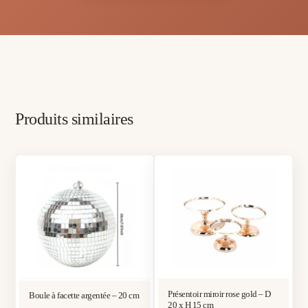
Produits similaires
Présentoir miroir rose gold – D
Boule à facette argentée – 20 cm
20 x H 15 cm