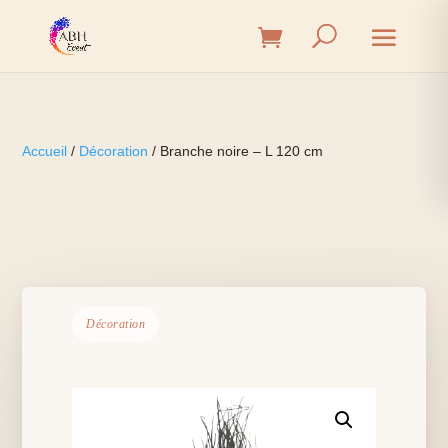
Accueil
/
Décoration
/ Branche noire – L 120 cm
Décoration