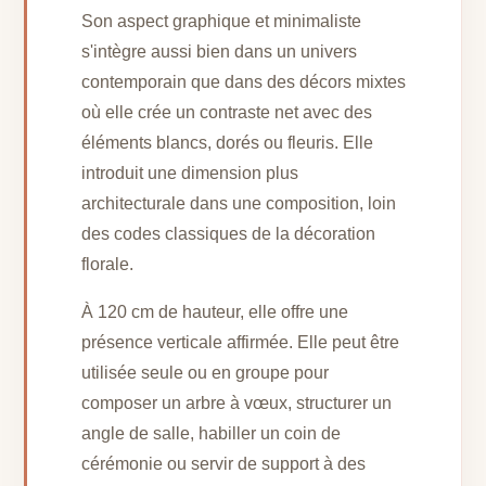
Son aspect graphique et minimaliste
s'intègre aussi bien dans un univers
contemporain que dans des décors mixtes
où elle crée un contraste net avec des
éléments blancs, dorés ou fleuris. Elle
introduit une dimension plus
architecturale dans une composition, loin
des codes classiques de la décoration
florale.
À 120 cm de hauteur, elle offre une
présence verticale affirmée. Elle peut être
utilisée seule ou en groupe pour
composer un arbre à vœux, structurer un
angle de salle, habiller un coin de
cérémonie ou servir de support à des