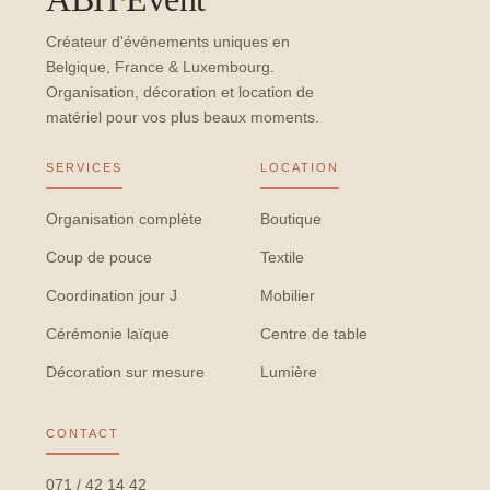
Créateur d'événements uniques en
Belgique, France & Luxembourg.
Organisation, décoration et location de
matériel pour vos plus beaux moments.
SERVICES
LOCATION
Organisation complète
Boutique
Coup de pouce
Textile
Coordination jour J
Mobilier
Cérémonie laïque
Centre de table
Décoration sur mesure
Lumière
CONTACT
071 / 42 14 42