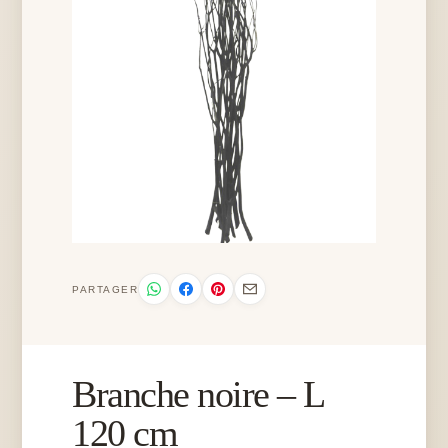
PARTAGER
Branche noire – L
120 cm