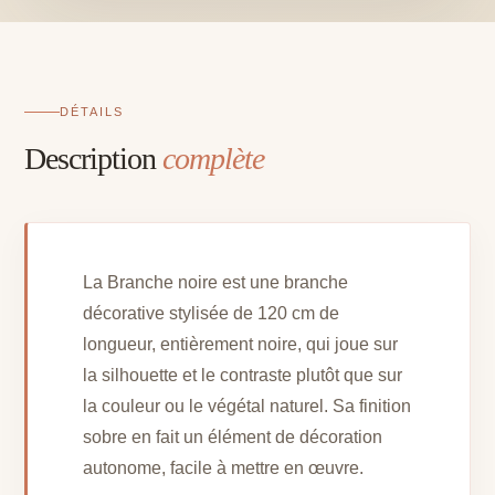
cm
DÉTAILS
Description
complète
La Branche noire est une branche
décorative stylisée de 120 cm de
longueur, entièrement noire, qui joue sur
la silhouette et le contraste plutôt que sur
la couleur ou le végétal naturel. Sa finition
sobre en fait un élément de décoration
autonome, facile à mettre en œuvre.