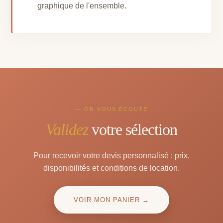
graphique de l'ensemble.
— ON VOUS ÉCOUTE
Validez
votre sélection
Pour recevoir votre devis personnalisé : prix,
disponibilités et conditions de location.
VOIR MON PANIER →