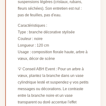
suspensions légères (cristaux, rubans,
fleurs séchées). Son entretien est nul :
pas de feuilles, pas d'eau.
Caractéristiques :
Type : branche décorative stylisée
Couleur : noire
Longueur : 120 cm
Usage : composition florale haute, arbre à
vœux, décor de scène
💡 Conseil ABH Event : Pour un arbre à
vœux, plantez la branche dans un vase
cylindrique lesté et suspendez-y vos petits
messages ou décorations. Le contraste
entre la branche noire et un vase
transparent ou doré accentue l'effet