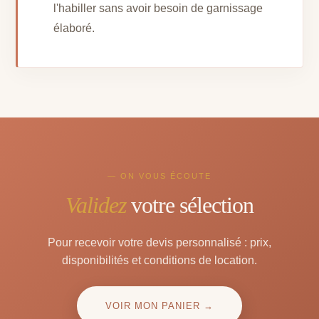
l'habiller sans avoir besoin de garnissage
élaboré.
— ON VOUS ÉCOUTE
Validez
votre sélection
Pour recevoir votre devis personnalisé : prix,
disponibilités et conditions de location.
VOIR MON PANIER →