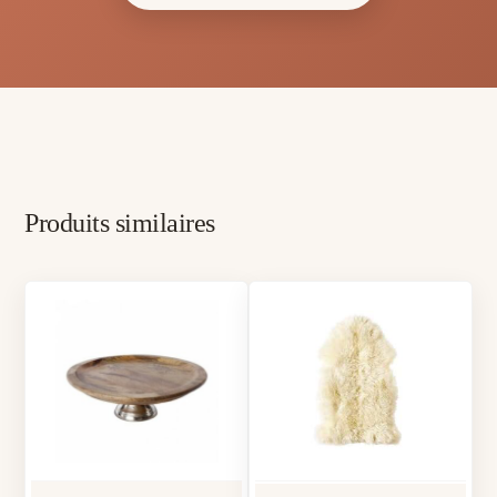
Produits similaires