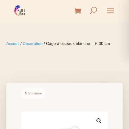
Accueil
/
Décoration
/ Cage à oiseaux blanche – H 30 cm
Décoration