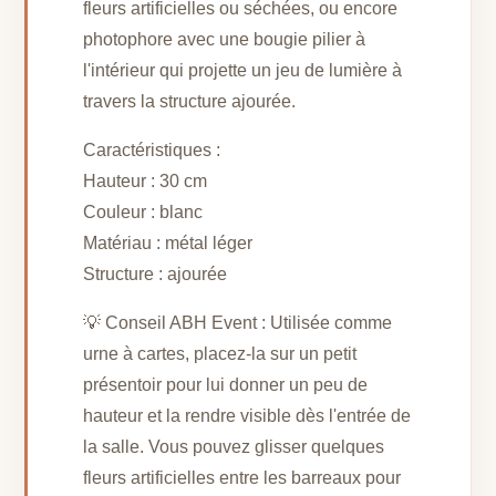
fleurs artificielles ou séchées, ou encore
photophore avec une bougie pilier à
l'intérieur qui projette un jeu de lumière à
travers la structure ajourée.
Caractéristiques :
Hauteur : 30 cm
Couleur : blanc
Matériau : métal léger
Structure : ajourée
💡 Conseil ABH Event : Utilisée comme
urne à cartes, placez-la sur un petit
présentoir pour lui donner un peu de
hauteur et la rendre visible dès l'entrée de
la salle. Vous pouvez glisser quelques
fleurs artificielles entre les barreaux pour