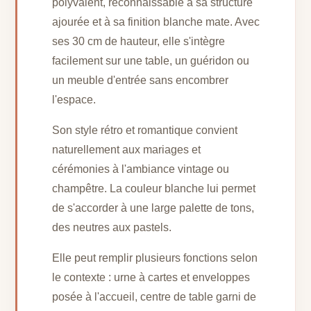
polyvalent, reconnaissable à sa structure
ajourée et à sa finition blanche mate. Avec
ses 30 cm de hauteur, elle s'intègre
facilement sur une table, un guéridon ou
un meuble d'entrée sans encombrer
l'espace.
Son style rétro et romantique convient
naturellement aux mariages et
cérémonies à l'ambiance vintage ou
champêtre. La couleur blanche lui permet
de s'accorder à une large palette de tons,
des neutres aux pastels.
Elle peut remplir plusieurs fonctions selon
le contexte : urne à cartes et enveloppes
posée à l'accueil, centre de table garni de