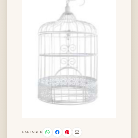
PARTAGER