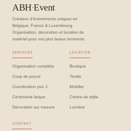
ABH
·
Event
Créateur d'événements uniques en
Belgique, France & Luxembourg.
Organisation, décoration et location de
matériel pour vos plus beaux moments.
SERVICES
LOCATION
Organisation complète
Boutique
Coup de pouce
Textile
Coordination jour J
Mobilier
Cérémonie laïque
Centre de table
Décoration sur mesure
Lumière
CONTACT