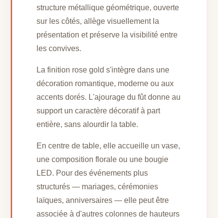
structure métallique géométrique, ouverte
sur les côtés, allège visuellement la
présentation et préserve la visibilité entre
les convives.
La finition rose gold s'intègre dans une
décoration romantique, moderne ou aux
accents dorés. L'ajourage du fût donne au
support un caractère décoratif à part
entière, sans alourdir la table.
En centre de table, elle accueille un vase,
une composition florale ou une bougie
LED. Pour des événements plus
structurés — mariages, cérémonies
laïques, anniversaires — elle peut être
associée à d'autres colonnes de hauteurs