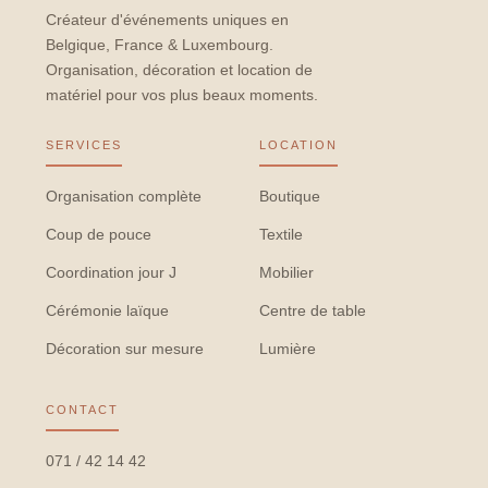
Créateur d'événements uniques en
Belgique, France & Luxembourg.
Organisation, décoration et location de
matériel pour vos plus beaux moments.
SERVICES
LOCATION
Organisation complète
Boutique
Coup de pouce
Textile
Coordination jour J
Mobilier
Cérémonie laïque
Centre de table
Décoration sur mesure
Lumière
CONTACT
071 / 42 14 42