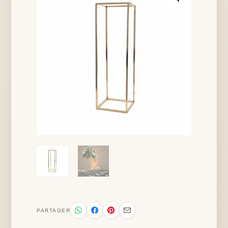
PARTAGER