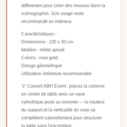
différentes pour créer des niveaux dans la
scénographie. Son usage reste
recommandé en intérieur.
Caractéristiques :
Dimensions : 100 x 30 cm
Matière : métal ajouré
Coloris : rose gold
Design géométrique
Utilisation intérieure recommandée
💡 Conseil ABH Event : placez la colonne
en centre de table avec un vase
cylindrique posé au sommet — la hauteur
du support et la verticalité du vase se
complètent naturellement pour structurer
la table sans l'encombrer.