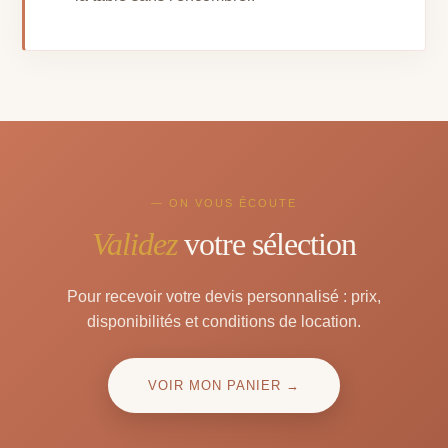
— ON VOUS ÉCOUTE
Validez
votre sélection
Pour recevoir votre devis personnalisé : prix,
disponibilités et conditions de location.
VOIR MON PANIER →