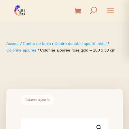
Accueil
/
Centre de table
/
Centre de table ajouré métal
/
Colonne ajourée
/ Colonne ajourée rose gold – 100 x 30 cm
Colonne ajourée