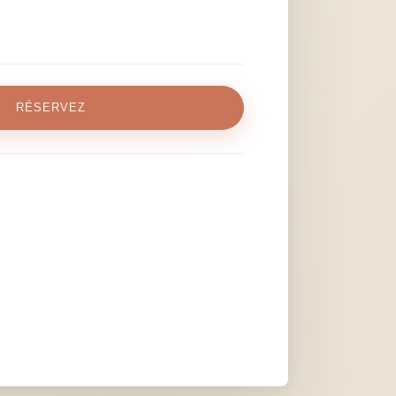
RÉSERVEZ