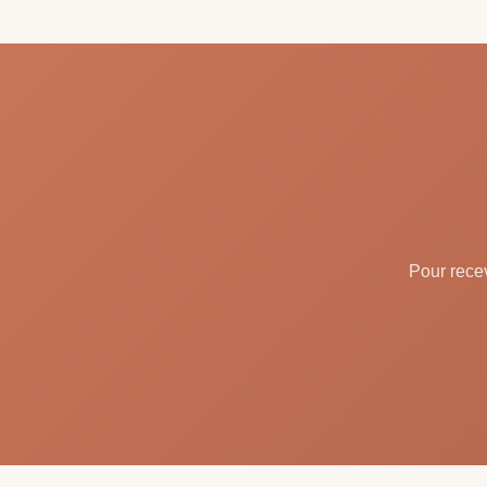
Pour recev