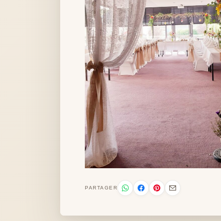
PARTAGER