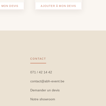
 MON DEVIS
AJOUTER À MON DEVIS
CONTACT
071 / 42 14 42
contact@abh-event.be
Demander un devis
Notre showroom