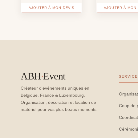
AJOUTER À MON DEVIS
AJOUTER À MON 
ABH
·
Event
SERVICE
Créateur d'événements uniques en
Organisat
Belgique, France & Luxembourg.
Organisation, décoration et location de
Coup de 
matériel pour vos plus beaux moments.
Coordinat
Cérémoni