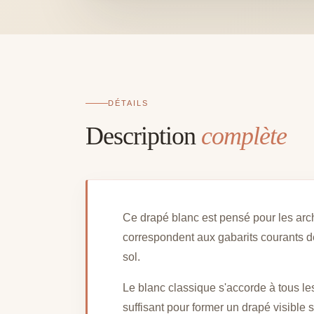
DÉTAILS
Description
complète
Ce drapé blanc est pensé pour les arc
correspondent aux gabarits courants d
sol.
Le blanc classique s'accorde à tous le
suffisant pour former un drapé visible 