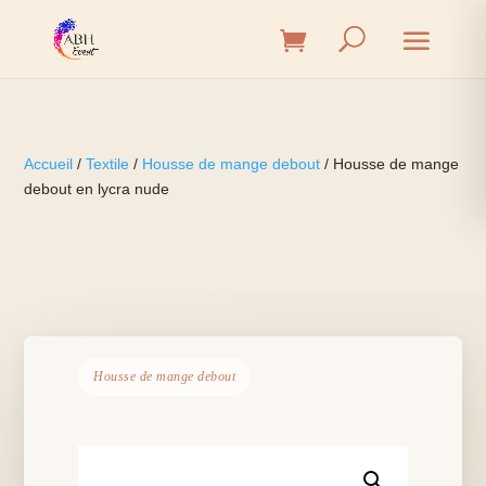
Accueil
/
Textile
/
Housse de mange debout
/ Housse de mange
debout en lycra nude
Housse de mange debout