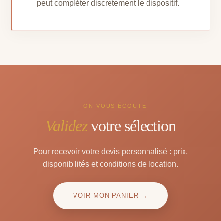
peut compléter discrètement le dispositif.
— ON VOUS ÉCOUTE
Validez
votre sélection
Pour recevoir votre devis personnalisé : prix,
disponibilités et conditions de location.
VOIR MON PANIER →