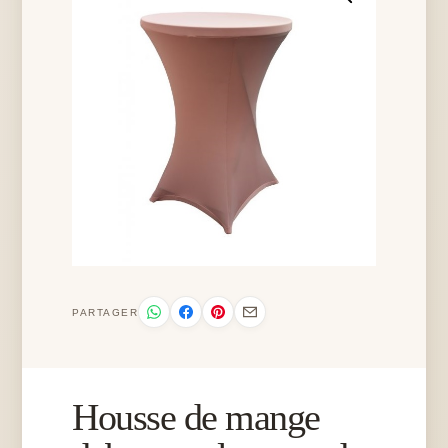
PARTAGER
Housse de mange