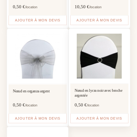
0,50
€
10,50
€
/location
/location
AJOUTER À MON DEVIS
AJOUTER À MON DEVIS
Nœud en lycra noir avec broche
Nœud en organza argent
argentée
0,50
€
0,50
€
/location
/location
AJOUTER À MON DEVIS
AJOUTER À MON DEVIS