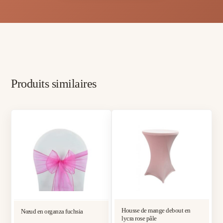
Produits similaires
Housse de mange debout en
Nœud en organza fuchsia
lycra rose pâle