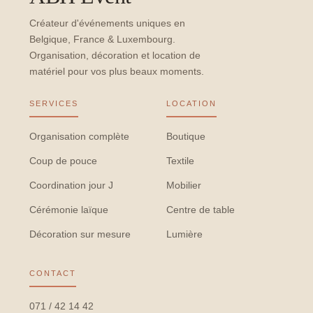
Créateur d'événements uniques en
Belgique, France & Luxembourg.
Organisation, décoration et location de
matériel pour vos plus beaux moments.
SERVICES
LOCATION
Organisation complète
Boutique
Coup de pouce
Textile
Coordination jour J
Mobilier
Cérémonie laïque
Centre de table
Décoration sur mesure
Lumière
CONTACT
071 / 42 14 42