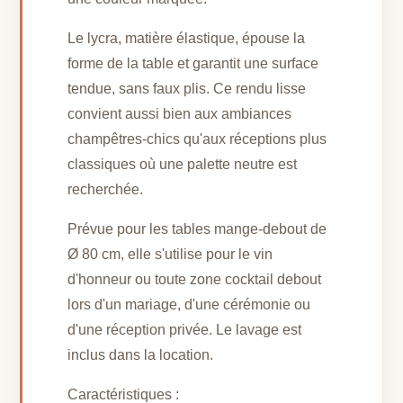
Le lycra, matière élastique, épouse la
forme de la table et garantit une surface
tendue, sans faux plis. Ce rendu lisse
convient aussi bien aux ambiances
champêtres-chics qu'aux réceptions plus
classiques où une palette neutre est
recherchée.
Prévue pour les tables mange-debout de
Ø 80 cm, elle s'utilise pour le vin
d'honneur ou toute zone cocktail debout
lors d'un mariage, d'une cérémonie ou
d'une réception privée. Le lavage est
inclus dans la location.
Caractéristiques :