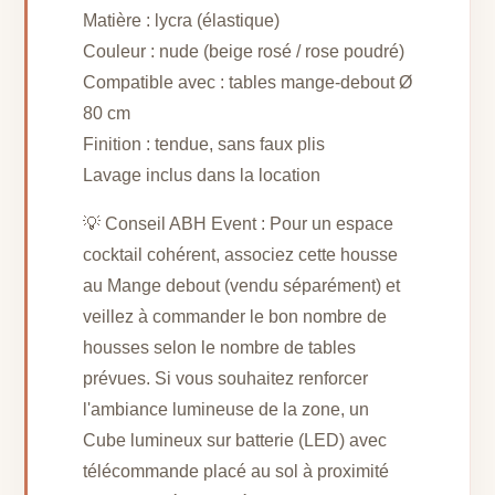
Matière : lycra (élastique)
Couleur : nude (beige rosé / rose poudré)
Compatible avec : tables mange-debout Ø
80 cm
Finition : tendue, sans faux plis
Lavage inclus dans la location
💡 Conseil ABH Event : Pour un espace
cocktail cohérent, associez cette housse
au Mange debout (vendu séparément) et
veillez à commander le bon nombre de
housses selon le nombre de tables
prévues. Si vous souhaitez renforcer
l'ambiance lumineuse de la zone, un
Cube lumineux sur batterie (LED) avec
télécommande placé au sol à proximité