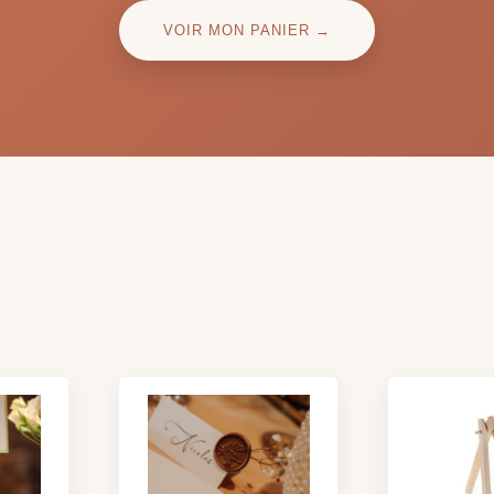
VOIR MON PANIER →