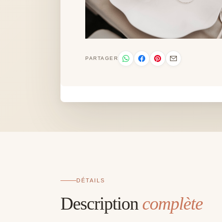
PARTAGER
DÉTAILS
Description
complète