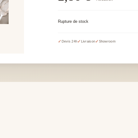
Rupture de stock
✓
✓
✓
Devis 24h
Livraison
Showroom