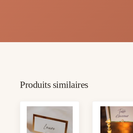
Produits similaires