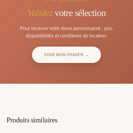
— ON VOUS ÉCOUTE
Validez
votre sélection
Pour recevoir votre devis personnalisé : prix,
disponibilités et conditions de location.
VOIR MON PANIER →
Produits similaires