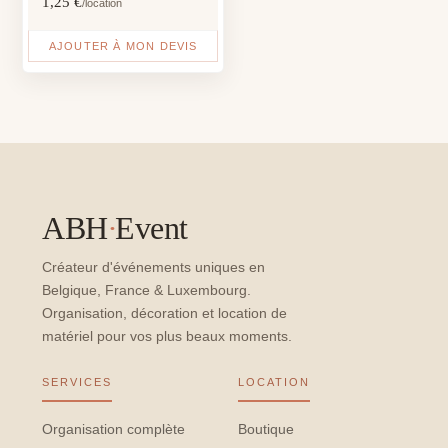
1,25
€
/location
AJOUTER À MON DEVIS
ABH
·
Event
Créateur d'événements uniques en
Belgique, France & Luxembourg.
Organisation, décoration et location de
matériel pour vos plus beaux moments.
SERVICES
LOCATION
Organisation complète
Boutique