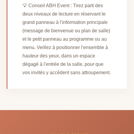
💡 Conseil ABH Event : Tirez parti des
deux niveaux de lecture en réservant le
grand panneau à l'information principale
(message de bienvenue ou plan de salle)
et le petit panneau au programme ou au
menu. Veillez à positionner l'ensemble à
hauteur des yeux, dans un espace
dégagé à l'entrée de la salle, pour que
vos invités y accèdent sans attroupement.