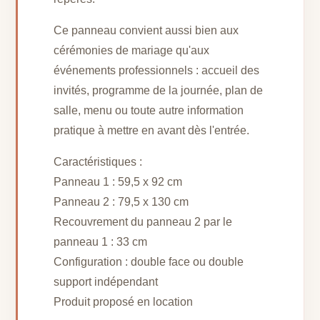
Ce panneau convient aussi bien aux
cérémonies de mariage qu'aux
événements professionnels : accueil des
invités, programme de la journée, plan de
salle, menu ou toute autre information
pratique à mettre en avant dès l'entrée.
Caractéristiques :
Panneau 1 : 59,5 x 92 cm
Panneau 2 : 79,5 x 130 cm
Recouvrement du panneau 2 par le
panneau 1 : 33 cm
Configuration : double face ou double
support indépendant
Produit proposé en location