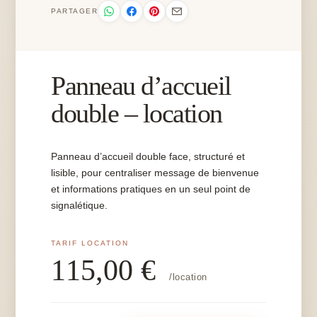
PARTAGER
Panneau d’accueil
double – location
Panneau d’accueil double face, structuré et
lisible, pour centraliser message de bienvenue
et informations pratiques en un seul point de
signalétique.
115,00
€
/location