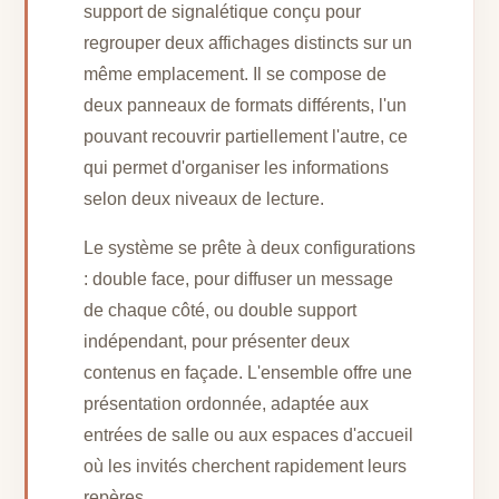
support de signalétique conçu pour
regrouper deux affichages distincts sur un
même emplacement. Il se compose de
deux panneaux de formats différents, l'un
pouvant recouvrir partiellement l'autre, ce
qui permet d'organiser les informations
selon deux niveaux de lecture.
Le système se prête à deux configurations
: double face, pour diffuser un message
de chaque côté, ou double support
indépendant, pour présenter deux
contenus en façade. L'ensemble offre une
présentation ordonnée, adaptée aux
entrées de salle ou aux espaces d'accueil
où les invités cherchent rapidement leurs
repères.