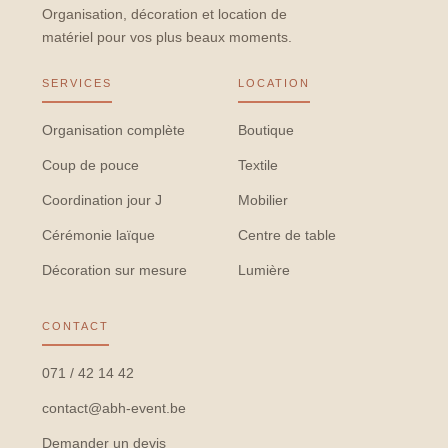
Organisation, décoration et location de
matériel pour vos plus beaux moments.
SERVICES
LOCATION
Organisation complète
Boutique
Coup de pouce
Textile
Coordination jour J
Mobilier
Cérémonie laïque
Centre de table
Décoration sur mesure
Lumière
CONTACT
071 / 42 14 42
contact@abh-event.be
Demander un devis