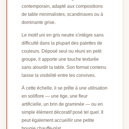
contemporain, adapté aux compositions
de table minimalistes, scandinaves ou à
dominante grise.
Le motif uni en gris neutre s'intègre sans
difficulté dans la plupart des palettes de
couleurs. Déposé seul ou réuni en petit
groupe, il apporte une touche texturée
sans alourdir la table. Son format contenu
laisse la visibilité entre les convives.
À cette échelle, il se prête à une utilisation
en soliflore — une tige, une fleur
artificielle, un brin de graminée — ou en
simple élément décoratif posé tel quel. Il
peut également accueillir une petite
bougie chauffe-plat.