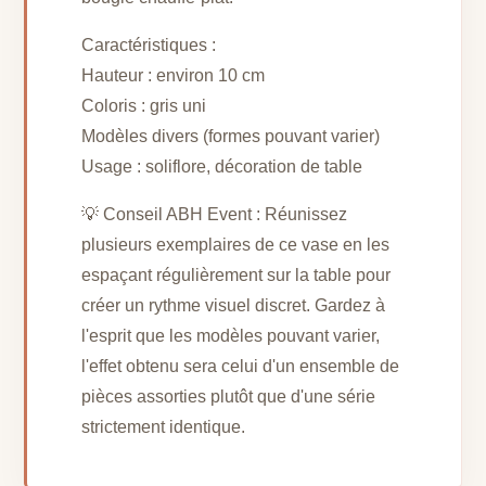
Caractéristiques :
Hauteur : environ 10 cm
Coloris : gris uni
Modèles divers (formes pouvant varier)
Usage : soliflore, décoration de table
💡 Conseil ABH Event : Réunissez
plusieurs exemplaires de ce vase en les
espaçant régulièrement sur la table pour
créer un rythme visuel discret. Gardez à
l'esprit que les modèles pouvant varier,
l'effet obtenu sera celui d'un ensemble de
pièces assorties plutôt que d'une série
strictement identique.