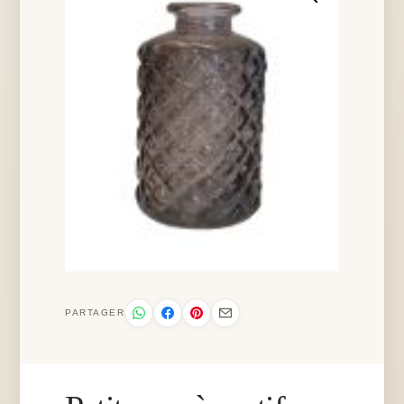
PARTAGER