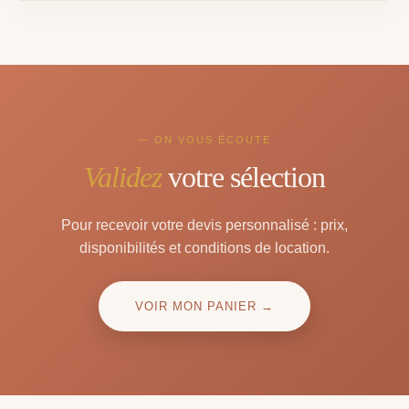
— ON VOUS ÉCOUTE
Validez
votre sélection
Pour recevoir votre devis personnalisé : prix,
disponibilités et conditions de location.
VOIR MON PANIER →