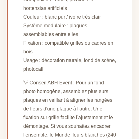
hortensias artificiels
Couleur : blanc pur / ivoire très clair
Système modulaire : plaques
assemblables entre elles
Fixation : compatible grilles ou cadres en
bois
Usage : décoration murale, fond de scène,
photocall
💡 Conseil ABH Event : Pour un fond
photo homogène, assemblez plusieurs
plaques en veillant à aligner les rangées
de fleurs d'une plaque à l'autre. Une
fixation sur grille facilite l'ajustement et le
démontage. Si vous souhaitez encadrer
l'ensemble, le Mur de fleurs blanches (240