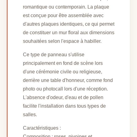
romantique ou contemporain. La plaque
est conçue pour être assemblée avec
d'autres plaques identiques, ce qui permet
de constituer un mur floral aux dimensions
souhaitées selon l'espace à habiller.
Ce type de panneau s'utilise
principalement en fond de scène lors
d'une cérémonie civile ou religieuse,
derrière une table d'honneur, comme fond
photo ou photocall lors d'une réception.
L'absence d'odeur, d'eau et de pollen
facilite l'installation dans tous types de
salles.
Caractéristiques :
Composition : roses, pivoines et