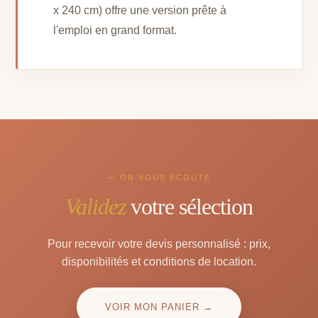
x 240 cm) offre une version prête à
l'emploi en grand format.
— ON VOUS ÉCOUTE
Validez
votre sélection
Pour recevoir votre devis personnalisé : prix,
disponibilités et conditions de location.
VOIR MON PANIER →