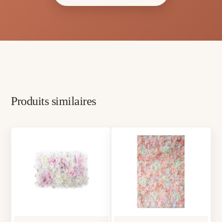
Produits similaires