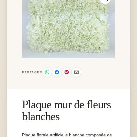
PARTAGER
Plaque mur de fleurs
blanches
Plaque florale artificielle blanche composée de