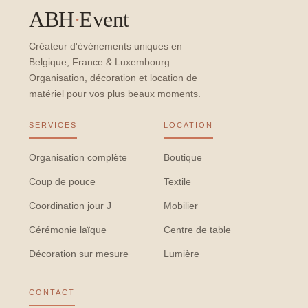
ABH
·
Event
Créateur d'événements uniques en
Belgique, France & Luxembourg.
Organisation, décoration et location de
matériel pour vos plus beaux moments.
SERVICES
LOCATION
Organisation complète
Boutique
Coup de pouce
Textile
Coordination jour J
Mobilier
Cérémonie laïque
Centre de table
Décoration sur mesure
Lumière
CONTACT