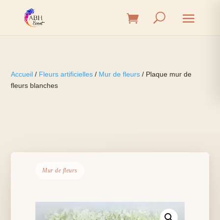
Accueil
/
Fleurs artificielles
/
Mur de fleurs
/ Plaque mur de
fleurs blanches
Mur de fleurs