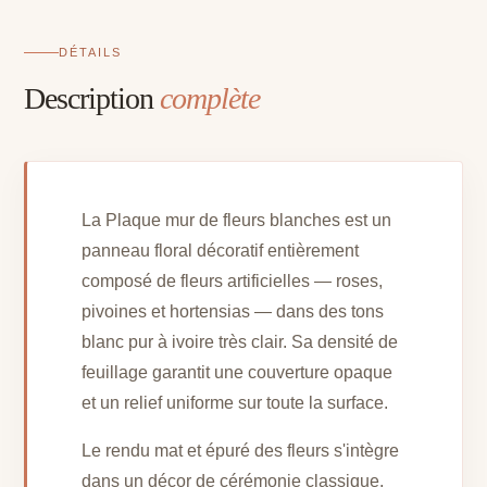
DÉTAILS
Description
complète
La Plaque mur de fleurs blanches est un
panneau floral décoratif entièrement
composé de fleurs artificielles — roses,
pivoines et hortensias — dans des tons
blanc pur à ivoire très clair. Sa densité de
feuillage garantit une couverture opaque
et un relief uniforme sur toute la surface.
Le rendu mat et épuré des fleurs s'intègre
dans un décor de cérémonie classique,