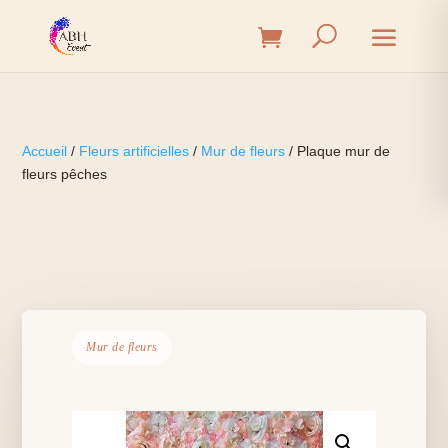
Accueil
/
Fleurs artificielles
/
Mur de fleurs
/ Plaque mur de
fleurs pêches
Mur de fleurs