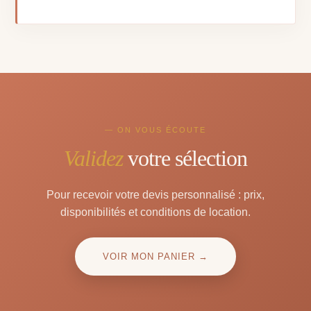
— ON VOUS ÉCOUTE
Validez
votre sélection
Pour recevoir votre devis personnalisé : prix,
disponibilités et conditions de location.
VOIR MON PANIER →