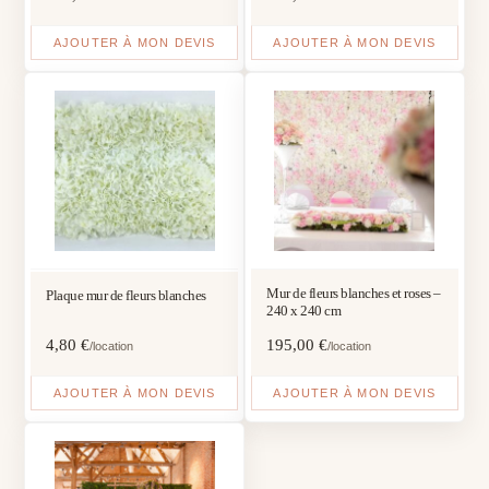
AJOUTER À MON DEVIS
AJOUTER À MON DEVIS
Mur de fleurs blanches et roses –
Plaque mur de fleurs blanches
240 x 240 cm
4,80
€
195,00
€
/location
/location
AJOUTER À MON DEVIS
AJOUTER À MON DEVIS