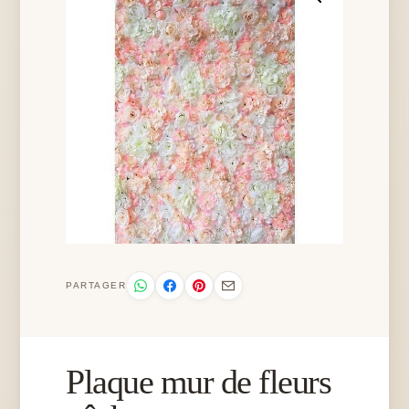
PARTAGER
Plaque mur de fleurs