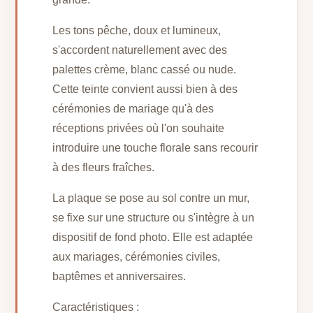
Les tons pêche, doux et lumineux,
s'accordent naturellement avec des
palettes crème, blanc cassé ou nude.
Cette teinte convient aussi bien à des
cérémonies de mariage qu'à des
réceptions privées où l'on souhaite
introduire une touche florale sans recourir
à des fleurs fraîches.
La plaque se pose au sol contre un mur,
se fixe sur une structure ou s'intègre à un
dispositif de fond photo. Elle est adaptée
aux mariages, cérémonies civiles,
baptêmes et anniversaires.
Caractéristiques :