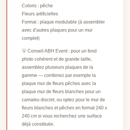
Coloris : pêche
Fleurs artificielles
Format : plaque modulable (à assembler
avec d'autres plaques pour un mur
complet)
💡 Conseil ABH Event : pour un fond
photo cohérent et de grande taille,
assemblez plusieurs plaques de la
gamme — combinez par exemple la
plaque mur de fleurs pêches avec la
plaque mur de fleurs blanches pour un
camaïeu discret, ou optez pour le mur de
fleurs blanches et pêches en format 240 x
240 cm si vous recherchez une surface
déjà constituée.