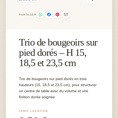
PARTAGER
Trio de bougeoirs sur
pied dorés – H 15,
18,5 et 23,5 cm
Trio de bougeoirs sur pied dorés en trois
hauteurs (15, 18,5 et 23,5 cm), pour structurer
un centre de table avec du volume et une
finition dorée soignée.