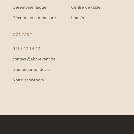
Cérémonie laïque
Centre de table
Décoration sur mesure
Lumière
CONTACT
071 / 42 14 42
contact@abh-event.be
Demander un devis
Notre showroom