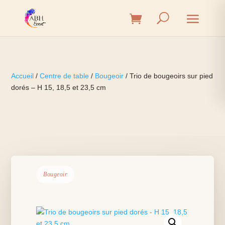
Accueil
/
Centre de table
/
Bougeoir
/ Trio de bougeoirs sur pied
dorés – H 15, 18,5 et 23,5 cm
Bougeoir