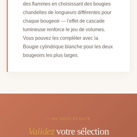
des flammes en choisissant des bougies
chandelles de longueurs différentes pour
chaque bougeoir — l'effet de cascade
lumineuse renforce le jeu de volumes.
Vous pouvez les compléter avec la
Bougie cylindrique blanche pour les deux
bougeoirs les plus larges.
— ON VOUS ÉCOUTE
Validez
votre sélection