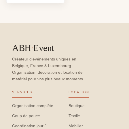
ABH
·
Event
Créateur d'événements uniques en
Belgique, France & Luxembourg.
Organisation, décoration et location de
matériel pour vos plus beaux moments.
SERVICES
LOCATION
Organisation complète
Boutique
Coup de pouce
Textile
Coordination jour J
Mobilier