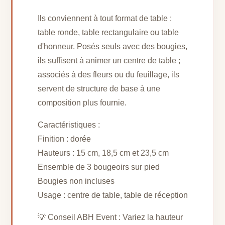
Ils conviennent à tout format de table :
table ronde, table rectangulaire ou table
d'honneur. Posés seuls avec des bougies,
ils suffisent à animer un centre de table ;
associés à des fleurs ou du feuillage, ils
servent de structure de base à une
composition plus fournie.
Caractéristiques :
Finition : dorée
Hauteurs : 15 cm, 18,5 cm et 23,5 cm
Ensemble de 3 bougeoirs sur pied
Bougies non incluses
Usage : centre de table, table de réception
💡 Conseil ABH Event : Variez la hauteur