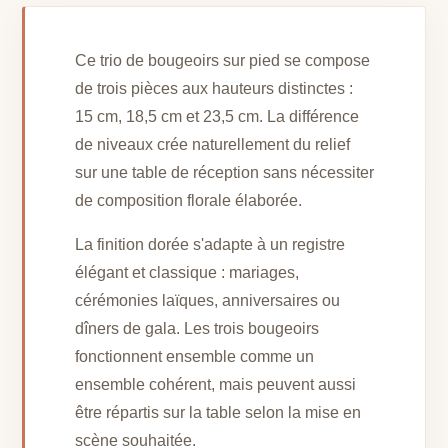
Ce trio de bougeoirs sur pied se compose
de trois pièces aux hauteurs distinctes :
15 cm, 18,5 cm et 23,5 cm. La différence
de niveaux crée naturellement du relief
sur une table de réception sans nécessiter
de composition florale élaborée.
La finition dorée s'adapte à un registre
élégant et classique : mariages,
cérémonies laïques, anniversaires ou
dîners de gala. Les trois bougeoirs
fonctionnent ensemble comme un
ensemble cohérent, mais peuvent aussi
être répartis sur la table selon la mise en
scène souhaitée.