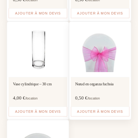
/location
/location
AJOUTER À MON DEVIS
AJOUTER À MON DEVIS
Vase cylindrique – 30 cm
Nœud en organza fuchsia
4,00
€
0,50
€
/location
/location
AJOUTER À MON DEVIS
AJOUTER À MON DEVIS