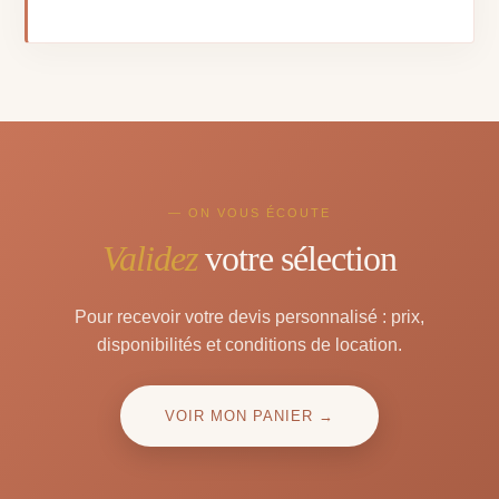
— ON VOUS ÉCOUTE
Validez
votre sélection
Pour recevoir votre devis personnalisé : prix,
disponibilités et conditions de location.
VOIR MON PANIER →