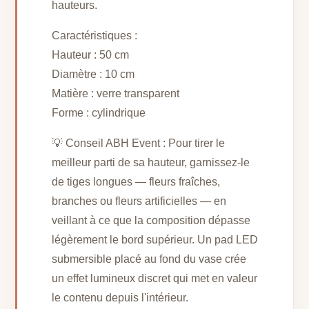
hauteurs.
Caractéristiques :
Hauteur : 50 cm
Diamètre : 10 cm
Matière : verre transparent
Forme : cylindrique
💡 Conseil ABH Event : Pour tirer le
meilleur parti de sa hauteur, garnissez-le
de tiges longues — fleurs fraîches,
branches ou fleurs artificielles — en
veillant à ce que la composition dépasse
légèrement le bord supérieur. Un pad LED
submersible placé au fond du vase crée
un effet lumineux discret qui met en valeur
le contenu depuis l'intérieur.