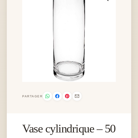
PARTAGER
Vase cylindrique – 50