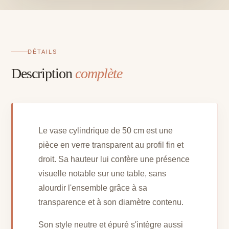
DÉTAILS
Description
complète
Le vase cylindrique de 50 cm est une
pièce en verre transparent au profil fin et
droit. Sa hauteur lui confère une présence
visuelle notable sur une table, sans
alourdir l'ensemble grâce à sa
transparence et à son diamètre contenu.
Son style neutre et épuré s'intègre aussi