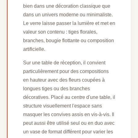
bien dans une décoration classique que
dans un univers moderne ou minimaliste.
Le verre laisse passer la lumière et met en
valeur son contenu : tiges florales,
branches, bougie flottante ou composition
artificielle.
Sur une table de réception, il convient
particulièrement pour des compositions
en hauteur avec des fleurs coupées à
longues tiges ou des branches
décoratives. Placé au centre d'une table, il
structure visuellement l'espace sans
masquer les convives assis en vis-à-vis. Il
peut aussi être utilisé seul ou en duo avec
un vase de format différent pour varier les