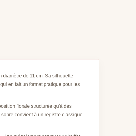
n diamètre de 11 cm. Sa silhouette
ui en fait un format pratique pour les
sition florale structurée qu'à des
 sobre convient à un registre classique