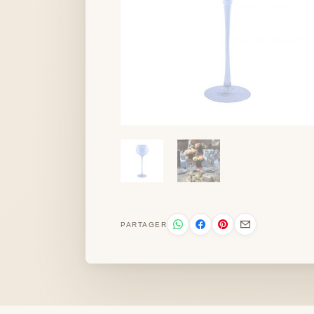
PARTAGER