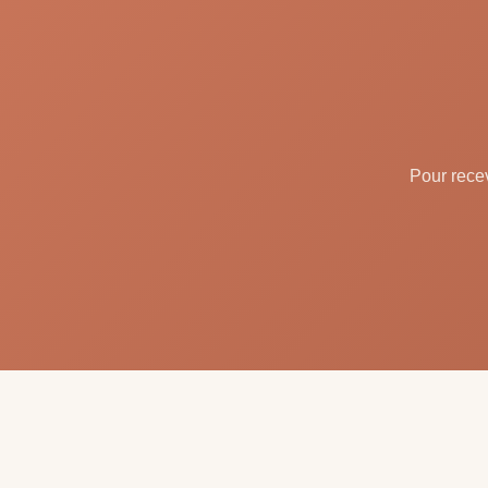
Pour recev