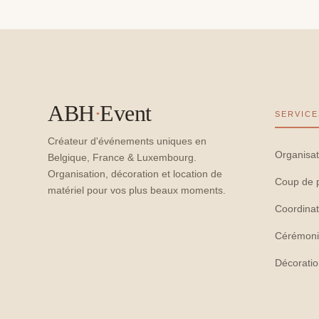
ABH
·
Event
SERVICE
Créateur d'événements uniques en
Organisat
Belgique, France & Luxembourg.
Organisation, décoration et location de
Coup de 
matériel pour vos plus beaux moments.
Coordinat
Cérémoni
Décorati