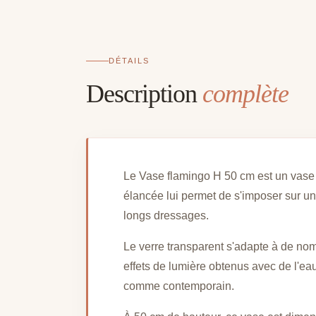
DÉTAILS
Description
complète
Le Vase flamingo H 50 cm est un vase 
élancée lui permet de s'imposer sur une
longs dressages.
Le verre transparent s'adapte à de nomb
effets de lumière obtenus avec de l'eau
comme contemporain.