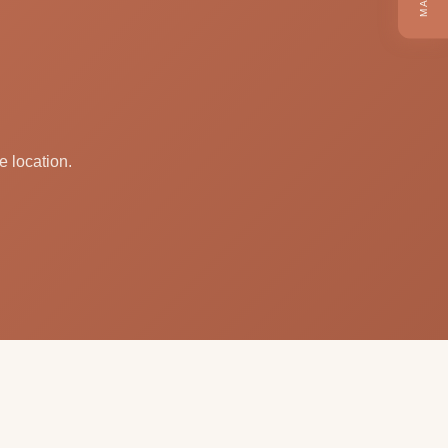
e location.