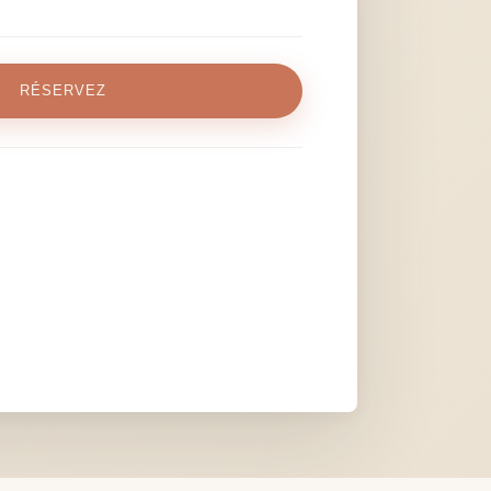
RÉSERVEZ