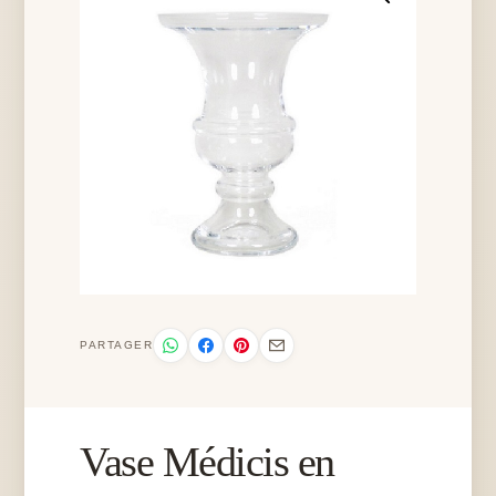
PARTAGER
Vase Médicis en