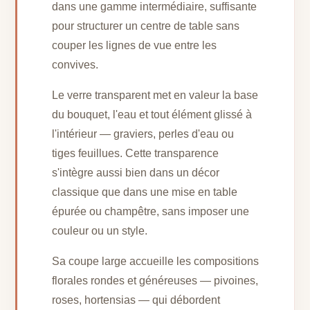
dans une gamme intermédiaire, suffisante
pour structurer un centre de table sans
couper les lignes de vue entre les
convives.
Le verre transparent met en valeur la base
du bouquet, l'eau et tout élément glissé à
l'intérieur — graviers, perles d'eau ou
tiges feuillues. Cette transparence
s'intègre aussi bien dans un décor
classique que dans une mise en table
épurée ou champêtre, sans imposer une
couleur ou un style.
Sa coupe large accueille les compositions
florales rondes et généreuses — pivoines,
roses, hortensias — qui débordent