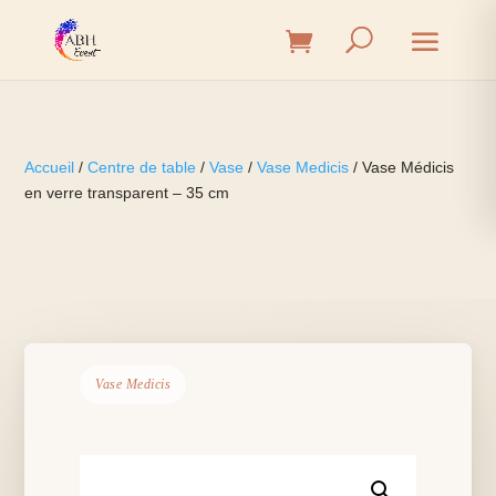
Accueil
/
Centre de table
/
Vase
/
Vase Medicis
/ Vase Médicis
en verre transparent – 35 cm
Vase Medicis