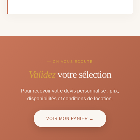
— ON VOUS ÉCOUTE
Validez
votre sélection
Pour recevoir votre devis personnalisé : prix,
disponibilités et conditions de location.
VOIR MON PANIER →