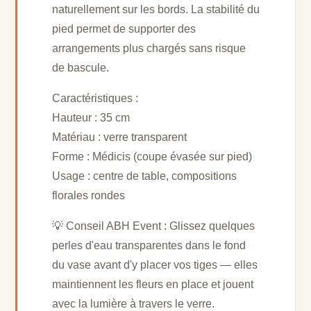
naturellement sur les bords. La stabilité du
pied permet de supporter des
arrangements plus chargés sans risque
de bascule.
Caractéristiques :
Hauteur : 35 cm
Matériau : verre transparent
Forme : Médicis (coupe évasée sur pied)
Usage : centre de table, compositions
florales rondes
💡 Conseil ABH Event : Glissez quelques
perles d'eau transparentes dans le fond
du vase avant d'y placer vos tiges — elles
maintiennent les fleurs en place et jouent
avec la lumière à travers le verre.