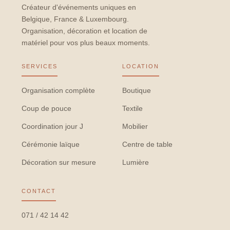
Créateur d'événements uniques en
Belgique, France & Luxembourg.
Organisation, décoration et location de
matériel pour vos plus beaux moments.
SERVICES
LOCATION
Organisation complète
Boutique
Coup de pouce
Textile
Coordination jour J
Mobilier
Cérémonie laïque
Centre de table
Décoration sur mesure
Lumière
CONTACT
071 / 42 14 42