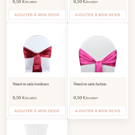
0,50
€
0,50
€
/location
/location
AJOUTER À MON DEVIS
AJOUTER À MON DEVIS
Nœud en satin bordeaux
Nœud en satin fuchsia
0,50
€
0,50
€
/location
/location
AJOUTER À MON DEVIS
AJOUTER À MON DEVIS