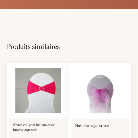
Produits similaires
Nœud en lycra fuchsia avec
Nœud en organza rose
broche argentée