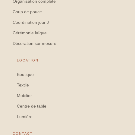
Organisation complète
Coup de pouce
Coordination jour J
Cérémonie laïque
Décoration sur mesure
LOCATION
Boutique
Textile
Mobilier
Centre de table
Lumière
CONTACT