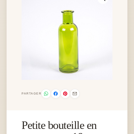
PARTAGER
Petite bouteille en