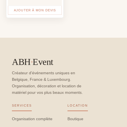
AJOUTER À MON DEVIS
ABH
·
Event
Créateur d'événements uniques en
Belgique, France & Luxembourg.
Organisation, décoration et location de
matériel pour vos plus beaux moments.
SERVICES
LOCATION
Organisation complète
Boutique