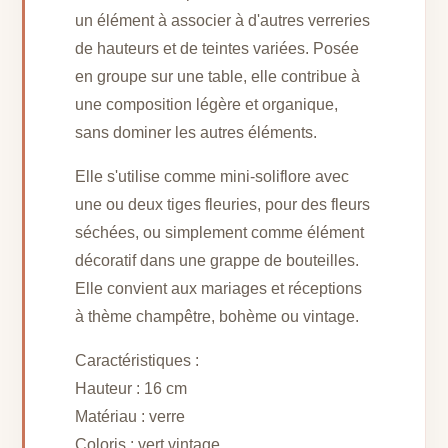
un élément à associer à d'autres verreries
de hauteurs et de teintes variées. Posée
en groupe sur une table, elle contribue à
une composition légère et organique,
sans dominer les autres éléments.
Elle s'utilise comme mini-soliflore avec
une ou deux tiges fleuries, pour des fleurs
séchées, ou simplement comme élément
décoratif dans une grappe de bouteilles.
Elle convient aux mariages et réceptions
à thème champêtre, bohème ou vintage.
Caractéristiques :
Hauteur : 16 cm
Matériau : verre
Coloris : vert vintage