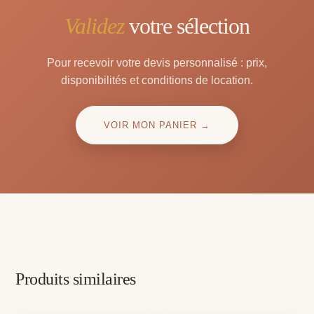
Validez
votre sélection
Pour recevoir votre devis personnalisé : prix,
disponibilités et conditions de location.
VOIR MON PANIER →
Produits similaires