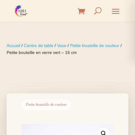
Accueil
/
Centre de table
/
Vase
/
Petite bouteille de couleur
/
Petite bouteille en verre vert – 16 cm
Petite bouteille de couleur