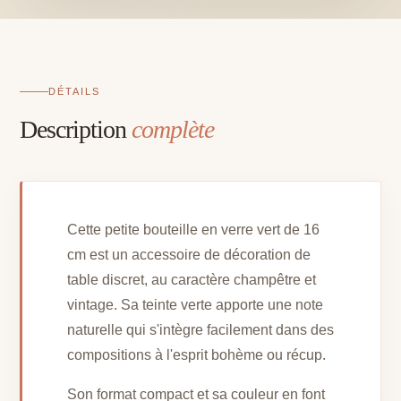
-
16
cm
DÉTAILS
Description
complète
Cette petite bouteille en verre vert de 16
cm est un accessoire de décoration de
table discret, au caractère champêtre et
vintage. Sa teinte verte apporte une note
naturelle qui s'intègre facilement dans des
compositions à l'esprit bohème ou récup.
Son format compact et sa couleur en font