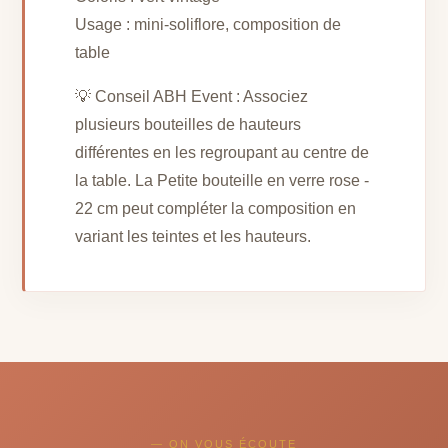
Usage : mini-soliflore, composition de
table
💡 Conseil ABH Event : Associez
plusieurs bouteilles de hauteurs
différentes en les regroupant au centre de
la table. La Petite bouteille en verre rose -
22 cm peut compléter la composition en
variant les teintes et les hauteurs.
— ON VOUS ÉCOUTE