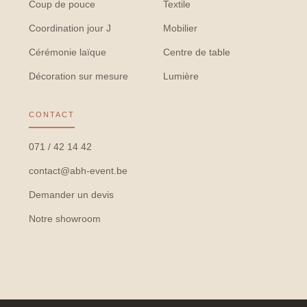
Coup de pouce
Textile
Coordination jour J
Mobilier
Cérémonie laïque
Centre de table
Décoration sur mesure
Lumière
CONTACT
071 / 42 14 42
contact@abh-event.be
Demander un devis
Notre showroom