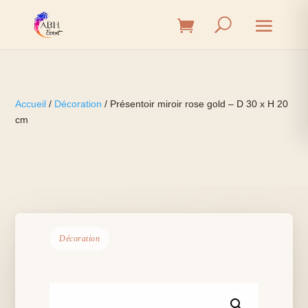
Accueil
/
Décoration
/ Présentoir miroir rose gold – D 30 x H 20
cm
Décoration