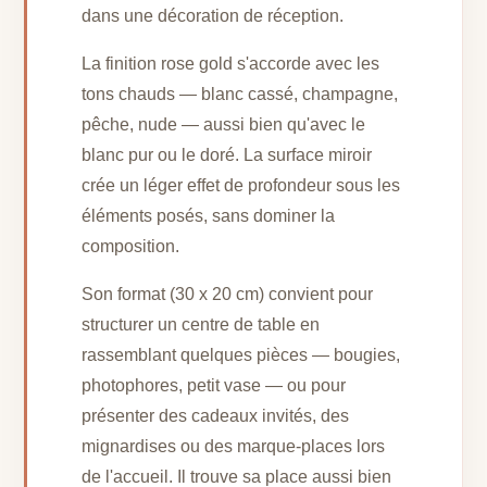
dans une décoration de réception.
La finition rose gold s'accorde avec les
tons chauds — blanc cassé, champagne,
pêche, nude — aussi bien qu'avec le
blanc pur ou le doré. La surface miroir
crée un léger effet de profondeur sous les
éléments posés, sans dominer la
composition.
Son format (30 x 20 cm) convient pour
structurer un centre de table en
rassemblant quelques pièces — bougies,
photophores, petit vase — ou pour
présenter des cadeaux invités, des
mignardises ou des marque-places lors
de l'accueil. Il trouve sa place aussi bien