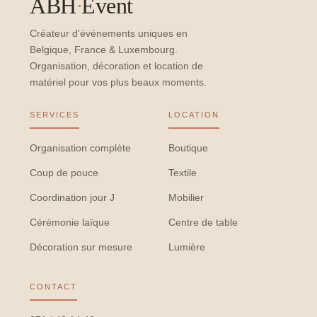
ABH
·
Event
Créateur d'événements uniques en
Belgique, France & Luxembourg.
Organisation, décoration et location de
matériel pour vos plus beaux moments.
SERVICES
LOCATION
Organisation complète
Boutique
Coup de pouce
Textile
Coordination jour J
Mobilier
Cérémonie laïque
Centre de table
Décoration sur mesure
Lumière
CONTACT