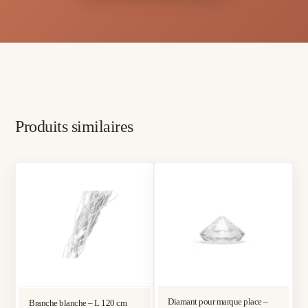
Produits similaires
Diamant pour marque place –
Branche blanche – L 120 cm