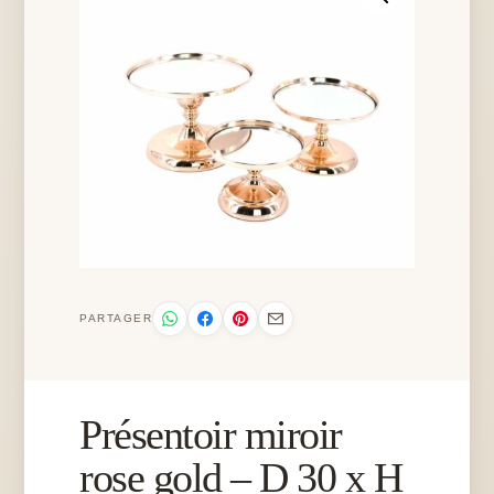
PARTAGER
Présentoir miroir
rose gold – D 30 x H