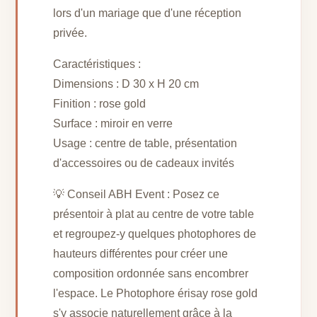
lors d'un mariage que d'une réception
privée.
Caractéristiques :
Dimensions : D 30 x H 20 cm
Finition : rose gold
Surface : miroir en verre
Usage : centre de table, présentation
d'accessoires ou de cadeaux invités
💡 Conseil ABH Event : Posez ce
présentoir à plat au centre de votre table
et regroupez-y quelques photophores de
hauteurs différentes pour créer une
composition ordonnée sans encombrer
l'espace. Le Photophore érisay rose gold
s'y associe naturellement grâce à la