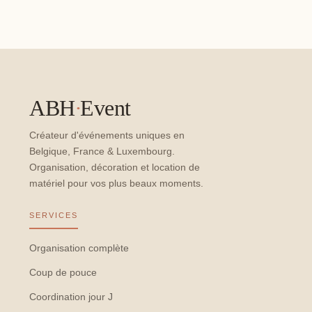
ABH
·
Event
Créateur d'événements uniques en
Belgique, France & Luxembourg.
Organisation, décoration et location de
matériel pour vos plus beaux moments.
SERVICES
Organisation complète
Coup de pouce
Coordination jour J