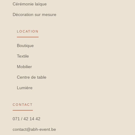
Cérémonie laïque
Décoration sur mesure
LOCATION
Boutique
Textile
Mobilier
Centre de table
Lumière
CONTACT
071 / 42 14 42
contact@abh-event.be