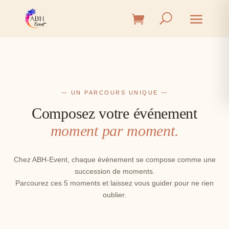
— UN PARCOURS UNIQUE —
Composez votre événement
moment par moment.
Chez ABH-Event, chaque événement se compose comme une
succession de moments.
Parcourez ces 5 moments et laissez vous guider pour ne rien
oublier.