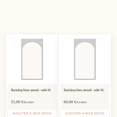
Backdrop blanc arrondi – taille M
Backdrop blanc arrondi – taille XL
55,00
€
60,00
€
/location
/location
AJOUTER À MON DEVIS
AJOUTER À MON DEVIS