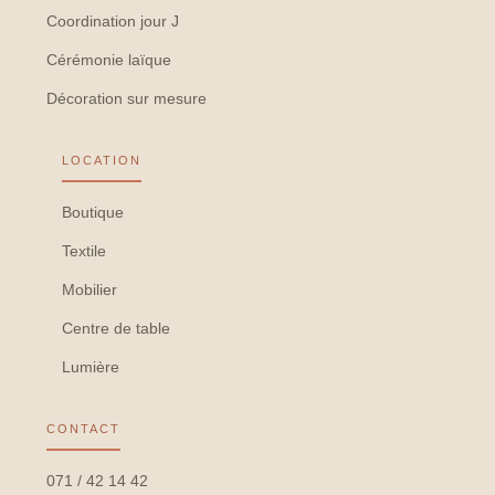
Coordination jour J
Cérémonie laïque
Décoration sur mesure
LOCATION
Boutique
Textile
Mobilier
Centre de table
Lumière
CONTACT
071 / 42 14 42