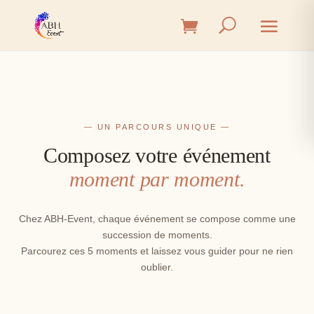
— UN PARCOURS UNIQUE —
Composez votre événement
moment par moment.
Chez ABH-Event, chaque événement se compose comme une
succession de moments.
Parcourez ces 5 moments et laissez vous guider pour ne rien
oublier.