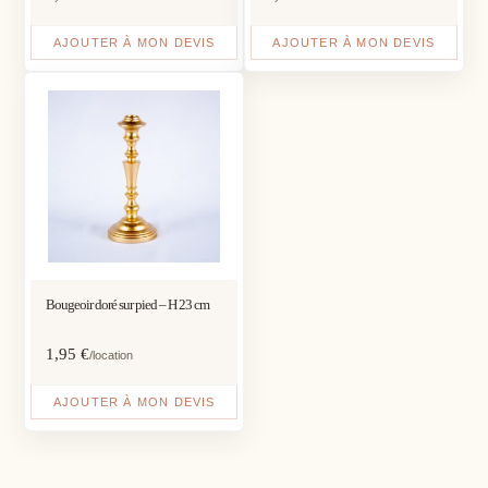
AJOUTER À MON DEVIS
AJOUTER À MON DEVIS
Bougeoir doré sur pied – H 23 cm
1,95
€
/location
AJOUTER À MON DEVIS