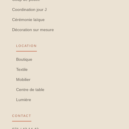
Coordination jour J
Cérémonie laïque
Décoration sur mesure
LOCATION
Boutique
Textile
Mobilier
Centre de table
Lumière
CONTACT