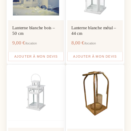
Lanterne blanche bois –
Lanterne blanche métal –
50 cm
44 cm
9,00
€
8,00
€
/location
/location
AJOUTER À MON DEVIS
AJOUTER À MON DEVIS