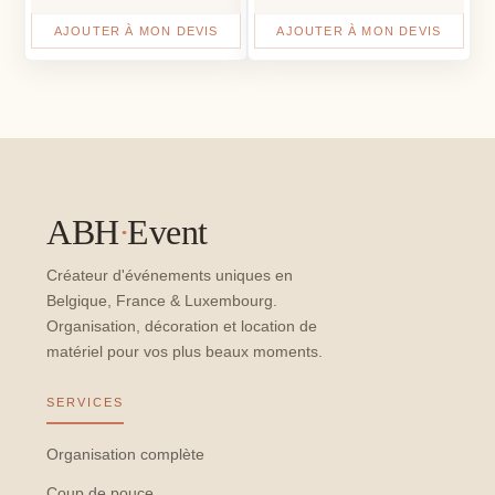
AJOUTER À MON DEVIS
AJOUTER À MON DEVIS
ABH
·
Event
Créateur d'événements uniques en
Belgique, France & Luxembourg.
Organisation, décoration et location de
matériel pour vos plus beaux moments.
SERVICES
Organisation complète
Coup de pouce