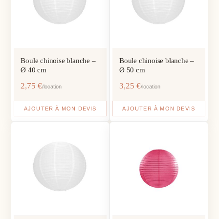
Boule chinoise blanche –
Boule chinoise blanche –
Ø 40 cm
Ø 50 cm
2,75
€
3,25
€
/location
/location
AJOUTER À MON DEVIS
AJOUTER À MON DEVIS